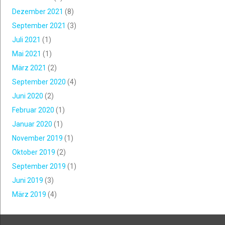
Dezember 2021
(8)
September 2021
(3)
Juli 2021
(1)
Mai 2021
(1)
März 2021
(2)
September 2020
(4)
Juni 2020
(2)
Februar 2020
(1)
Januar 2020
(1)
November 2019
(1)
Oktober 2019
(2)
September 2019
(1)
Juni 2019
(3)
März 2019
(4)