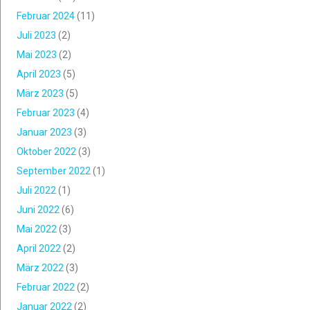
Februar 2024
(11)
Juli 2023
(2)
Mai 2023
(2)
April 2023
(5)
März 2023
(5)
Februar 2023
(4)
Januar 2023
(3)
Oktober 2022
(3)
September 2022
(1)
Juli 2022
(1)
Juni 2022
(6)
Mai 2022
(3)
April 2022
(2)
März 2022
(3)
Februar 2022
(2)
Januar 2022
(2)