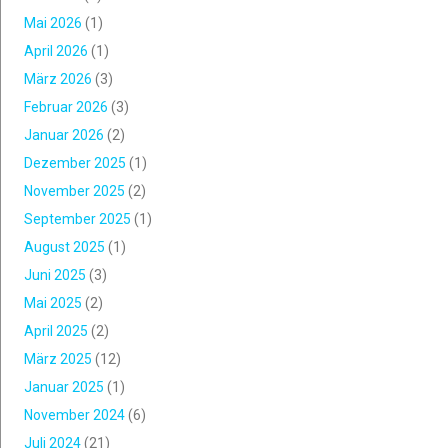
Mai 2026
(1)
April 2026
(1)
März 2026
(3)
Februar 2026
(3)
Januar 2026
(2)
Dezember 2025
(1)
November 2025
(2)
September 2025
(1)
August 2025
(1)
Juni 2025
(3)
Mai 2025
(2)
April 2025
(2)
März 2025
(12)
Januar 2025
(1)
November 2024
(6)
Juli 2024
(21)